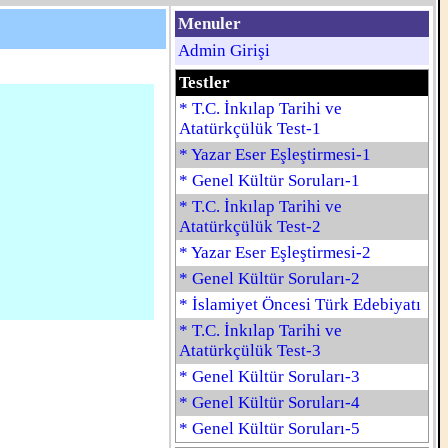
Menuler
Admin Girişi
Testler
* T.C. İnkılap Tarihi ve
Atatürkçülük Test-1
* Yazar Eser Eşleştirmesi-1
* Genel Kültür Soruları-1
* T.C. İnkılap Tarihi ve
Atatürkçülük Test-2
* Yazar Eser Eşleştirmesi-2
* Genel Kültür Soruları-2
* İslamiyet Öncesi Türk Edebiyatı
* T.C. İnkılap Tarihi ve
Atatürkçülük Test-3
* Genel Kültür Soruları-3
* Genel Kültür Soruları-4
* Genel Kültür Soruları-5