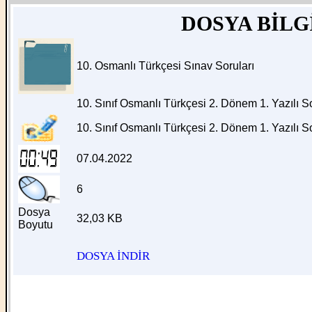
DOSYA BİLG
10. Osmanlı Türkçesi Sınav Soruları
10. Sınıf Osmanlı Türkçesi 2. Dönem 1. Yazılı S
10. Sınıf Osmanlı Türkçesi 2. Dönem 1. Yazılı Sor
07.04.2022
6
Dosya
32,03 KB
Boyutu
DOSYA İNDİR